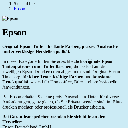
Sie sind hier:
Epson
Epson
Original Epson Tinte – brillante Farben, präzise Ausdrucke 
und zuverlässige Herstellerqualität.
In dieser Kategorie finden Sie ausschließlich 
originale Epson 
Tintenpatronen und Tintenflaschen
, die perfekt auf die 
jeweiligen Epson Druckerserien abgestimmt sind. Original Epson 
Tinte sorgt für 
klare Texte
, 
kräftige Farben
 und 
konstante 
Druckqualität
 – ideal für Homeoffice, Büro und professionelle 
Anwendungen.
Bei Epson erhalten Sie eine große Auswahl an Tinten für diverse 
Anforderungen, ganz gleich, ob Sie Privatanwender sind, im Büro 
drucken möchten oder professionell als Drucker arbeiten.
Bei Garantieansprüchen wenden Sie sich bitte an den 
Hersteller:
Epson Deutschland GmbH
